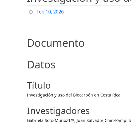
Feb 10, 2026
Documento
Datos
Título
Investigación y uso del Biocarbón en Costa Rica
Investigadores
Gabriela Soto-Muñoz1/*, Juan Salvador Chin-Pampillo