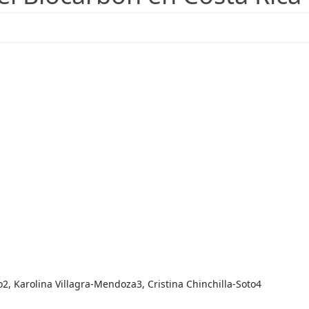
2, Karolina Villagra-Mendoza3, Cristina Chinchilla-Soto4