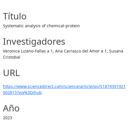
Título
Systematic analysis of chemical-protein
Investigadores
Veronica Lizano-Fallas a 1, Ana Carrasco del Amor a 1, Susana
Cristobal
URL
https://www.sciencedirect.com/science/article/pii/S1874391921
002815?via%3Dihub
Año
2023