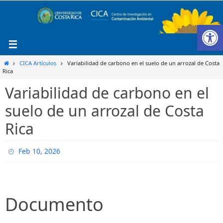
Ir
al
Ab
contenido
Inicio
CICA Artículos
Variabilidad de carbono en el suelo de un arrozal de Costa
Rica
Variabilidad de carbono en el
suelo de un arrozal de Costa
Rica
Feb 10, 2026
Documento