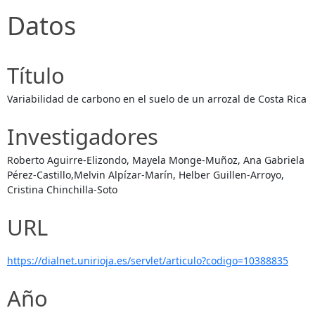
Datos
Título
Variabilidad de carbono en el suelo de un arrozal de Costa Rica
Investigadores
Roberto Aguirre-Elizondo, Mayela Monge-Muñoz, Ana Gabriela
Pérez-Castillo,Melvin Alpízar-Marín, Helber Guillen-Arroyo,
Cristina Chinchilla-Soto
URL
https://dialnet.unirioja.es/servlet/articulo?codigo=10388835
Año