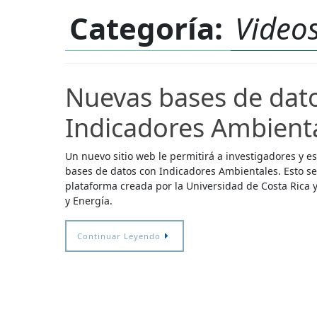
Categoría:
Video
Nuevas bases de dat
Indicadores Ambient
Un nuevo sitio web le permitirá a investigadores y e
bases de datos con Indicadores Ambientales. Esto se
plataforma creada por la Universidad de Costa Rica 
y Energía.
Continuar Leyendo