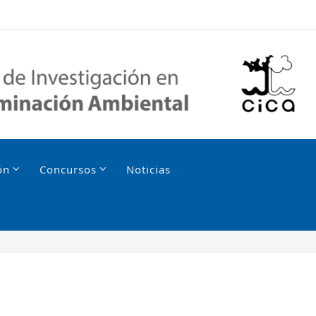
ón
Concursos
Noticias