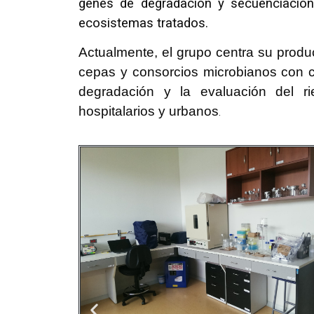
genes de degradación y secuenciación
ecosistemas tratados.
Actualmente, el grupo centra su produc
cepas y consorcios microbianos con c
degradación y la evaluación del ri
hospitalarios y urbanos
.