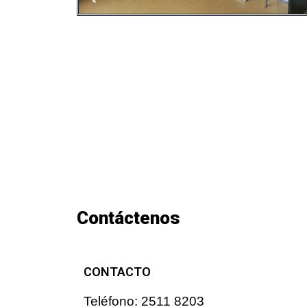
Contáctenos
CONTACTO
Teléfono: 2511 8203