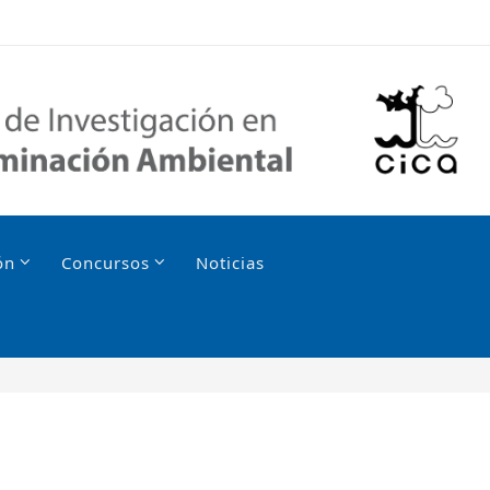
ón
Concursos
Noticias