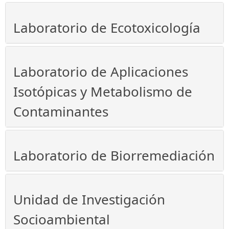
Laboratorio de Ecotoxicología
Laboratorio de Aplicaciones
Isotópicas y Metabolismo de
Contaminantes
Laboratorio de Biorremediación
Unidad de Investigación
Socioambiental