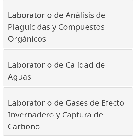
Laboratorio de Análisis de
Plaguicidas y Compuestos
Orgánicos
Laboratorio de Calidad de
Aguas
Laboratorio de Gases de Efecto
Invernadero y Captura de
Carbono