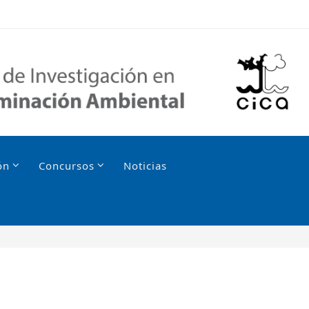
ón
Concursos
Noticias