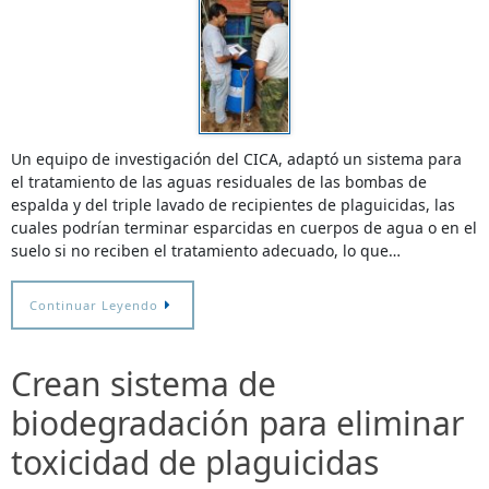
Un equipo de investigación del CICA, adaptó un sistema para
el tratamiento de las aguas residuales de las bombas de
espalda y del triple lavado de recipientes de plaguicidas, las
cuales podrían terminar esparcidas en cuerpos de agua o en el
suelo si no reciben el tratamiento adecuado, lo que…
Continuar Leyendo
Crean sistema de
biodegradación para eliminar
toxicidad de plaguicidas