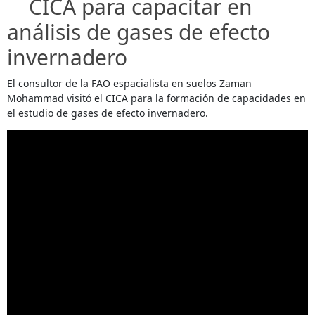
CICA para capacitar en
análisis de gases de efecto
invernadero
El consultor de la FAO espacialista en suelos Zaman
Mohammad visitó el CICA para la formación de capacidades en
el estudio de gases de efecto invernadero.