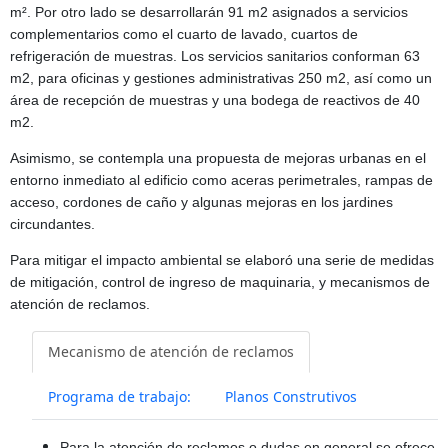
m². Por otro lado se desarrollarán 91 m2 asignados a servicios
complementarios como el cuarto de lavado, cuartos de
refrigeración de muestras. Los servicios sanitarios conforman 63
m2, para oficinas y gestiones administrativas 250 m2, así como un
área de recepción de muestras y una bodega de reactivos de 40
m2.
Asimismo, se contempla una propuesta de mejoras urbanas en el
entorno inmediato al edificio como aceras perimetrales, rampas de
acceso, cordones de caño y algunas mejoras en los jardines
circundantes.
Para mitigar el impacto ambiental se elaboró una serie de medidas
de mitigación, control de ingreso de maquinaria, y mecanismos de
atención de reclamos.
Mecanismo de atención de reclamos
Programa de trabajo:
Planos Construtivos
Para la atención de reclamos o dudas en general se ofrece