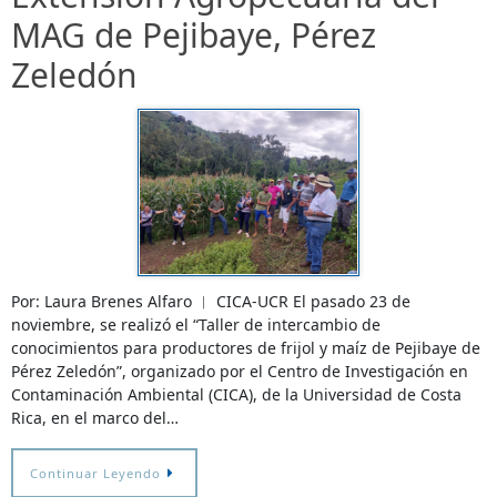
MAG de Pejibaye, Pérez
Zeledón
Por: Laura Brenes Alfaro ︱ CICA-UCR El pasado 23 de
noviembre, se realizó el “Taller de intercambio de
conocimientos para productores de frijol y maíz de Pejibaye de
Pérez Zeledón”, organizado por el Centro de Investigación en
Contaminación Ambiental (CICA), de la Universidad de Costa
Rica, en el marco del…
Continuar Leyendo