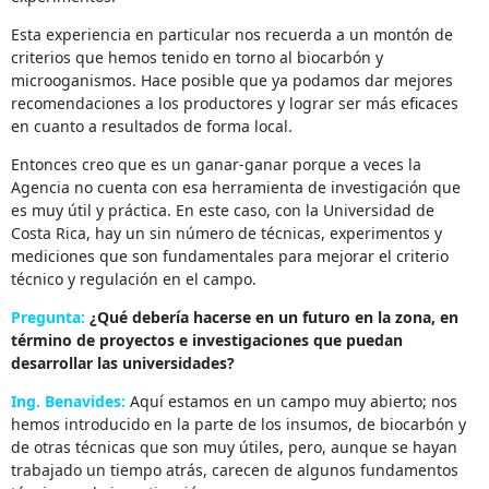
Esta experiencia en particular nos recuerda a un montón de
criterios que hemos tenido en torno al biocarbón y
microoganismos. Hace posible que ya podamos dar mejores
recomendaciones a los productores y lograr ser más eficaces
en cuanto a resultados de forma local.
Entonces creo que es un ganar-ganar porque a veces la
Agencia no cuenta con esa herramienta de investigación que
es muy útil y práctica. En este caso, con la Universidad de
Costa Rica, hay un sin número de técnicas, experimentos y
mediciones que son fundamentales para mejorar el criterio
técnico y regulación en el campo.
Pregunta:
¿Qué debería hacerse en un futuro en la zona, en
término de proyectos e investigaciones que puedan
desarrollar las universidades?
Ing. Benavides:
Aquí estamos en un campo muy abierto; nos
hemos introducido en la parte de los insumos, de biocarbón y
de otras técnicas que son muy útiles, pero, aunque se hayan
trabajado un tiempo atrás, carecen de algunos fundamentos