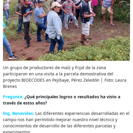
Un grupo de productores de maíz y frijol de la zona
participaron en una visita a la parcela demostrativa del
proyecto BIOECODES en Pejibaye, Pérez Zeledón │ Foto: Laura
Brenes
Pregunta:
¿Qué principales logros o resultados ha visto a
través de estos años?
Ing. Benavides:
Las diferentes experiencias desarrolladas en el
campo nos han permitido mejorar nuestro nivel técnico y
conocimientos de desarrollo de las diferentes parcelas y
experimentos.