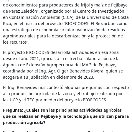
de conocimientos para productores de frijol y maíz de Pejibaye
de Pérez Zeledón”, organizado por el Centro de Investigación
en Contaminación Ambiental (CICA), de la Universidad de Costa
Rica, en el marco del proyecto “BIOECODES: El Biocarbón como
una estrategia de economía circular: valorización de residuos
agroindustriales para la descarbonización y la protección de
los recursos”.
El proyecto BIOECODES desarrolla actividades en esa zona
desde el año 2021, gracias a la estrecha colaboración de la
Agencia de Extensión Agropecuaria del MAG de Pejibaye,
coordinada por el Ing. Agr. Olger Benavides Rivera, quien se
acogerá a su jubilación en diciembre de 2023.
El Ing. Benavides nos contestó algunas preguntas con respecto
a la producción agrícola de la zona y el trabajo realizado por
las UCR y el TEC por medio del proyecto BIOECODES.
Pregunta:
¿Cuáles son las principales actividades agrícolas
que se realizan en Pejibaye y la tecnología que utilizan para la
producción agrícola?