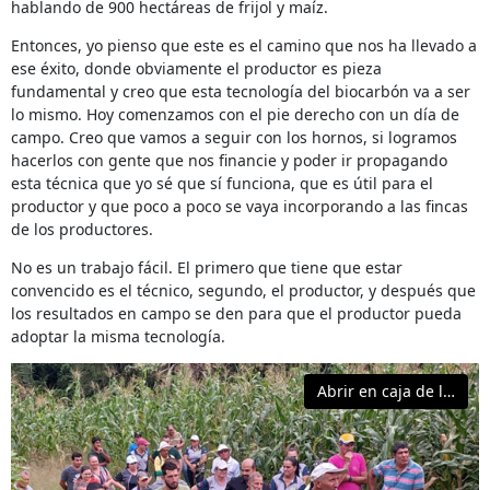
hablando de 900 hectáreas de frijol y maíz.
Entonces, yo pienso que este es el camino que nos ha llevado a
ese éxito, donde obviamente el productor es pieza
fundamental y creo que esta tecnología del biocarbón va a ser
lo mismo. Hoy comenzamos con el pie derecho con un día de
campo. Creo que vamos a seguir con los hornos, si logramos
hacerlos con gente que nos financie y poder ir propagando
esta técnica que yo sé que sí funciona, que es útil para el
productor y que poco a poco se vaya incorporando a las fincas
de los productores.
No es un trabajo fácil. El primero que tiene que estar
convencido es el técnico, segundo, el productor, y después que
los resultados en campo se den para que el productor pueda
adoptar la misma tecnología.
Abrir en caja de luz