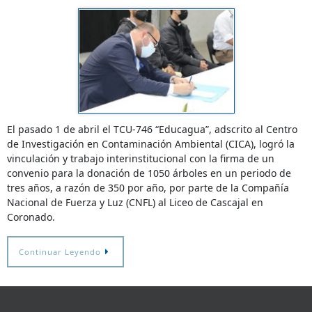
El pasado 1 de abril el TCU-746 “Educagua”, adscrito al Centro
de Investigación en Contaminación Ambiental (CICA), logró la
vinculación y trabajo interinstitucional con la firma de un
convenio para la donación de 1050 árboles en un periodo de
tres años, a razón de 350 por año, por parte de la Compañía
Nacional de Fuerza y Luz (CNFL) al Liceo de Cascajal en
Coronado.
Continuar Leyendo