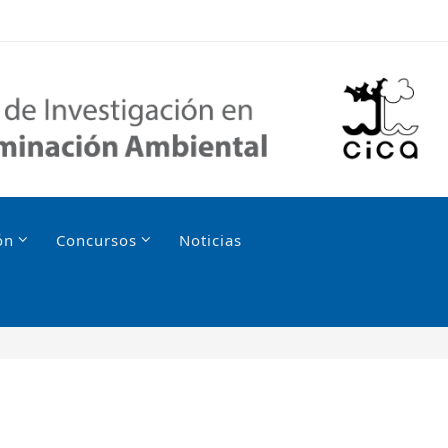
ón
Concursos
Noticias