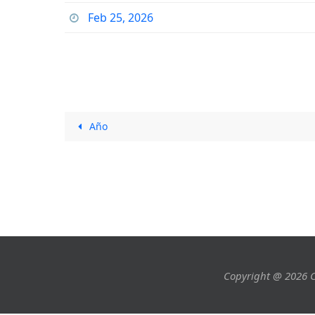
Feb 25, 2026
Año
Copyright @ 2026 C