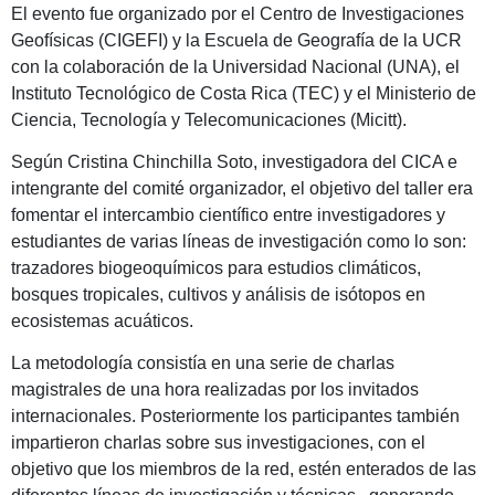
El evento fue organizado por el Centro de Investigaciones
Geofísicas (CIGEFI) y la Escuela de Geografía de la UCR
con la colaboración de la Universidad Nacional (UNA), el
Instituto Tecnológico de Costa Rica (TEC) y el Ministerio de
Ciencia, Tecnología y Telecomunicaciones (Micitt).
Según Cristina Chinchilla Soto, investigadora del CICA e
intengrante del comité organizador, el objetivo del taller era
fomentar el intercambio científico entre investigadores y
estudiantes de varias líneas de investigación como lo son:
trazadores biogeoquímicos para estudios climáticos,
bosques tropicales, cultivos y análisis de isótopos en
ecosistemas acuáticos.
La metodología consistía en una serie de charlas
magistrales de una hora realizadas por los invitados
internacionales. Posteriormente los participantes también
impartieron charlas sobre sus investigaciones, con el
objetivo que los miembros de la red, estén enterados de las