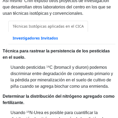
Asi mismo Chin expuso otros proyectos de investigación
que desarrollan otros laboratorios del centro en los que se
usan técnicas isotópicas y convencionales.
Técnicas Isotópicas aplicadas en el CICA
Investigadores Invitados
Técnica para rastrear la persistencia de los pesticidas
en el suelo.
Usando pesticidas
14
C (bromacil y diuron) podemos
discriminar entre degradación de compuesto primario y
la pérdida por mineralización en el suelo de cultivo de
piña cuando se agrega biochar como una enmienda.
Determinar la distribución del nitrógeno agregado como
fertilizante.
Usando
15
N-Urea es posible para cuantificar la