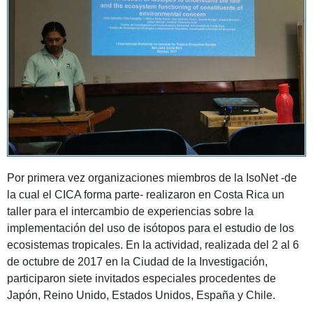
Por primera vez organizaciones miembros de la IsoNet -de
la cual el CICA forma parte- realizaron en Costa Rica un
taller para el intercambio de experiencias sobre la
implementación del uso de isótopos para el estudio de los
ecosistemas tropicales. En la actividad, realizada del 2 al 6
de octubre de 2017 en la Ciudad de la Investigación,
participaron siete invitados especiales procedentes de
Japón, Reino Unido, Estados Unidos, España y Chile.