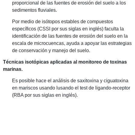
proporcional de las fuentes de erosión del suelo a los
sedimentos fluviales.
Por medio de isótopos estables de compuestos
específicos (CSSI por sus siglas en inglés) faculta la
identificación de las fuentes de erosión del suelo en la
escala de microcuencas, ayuda a apoyar las estrategias
de conservación y manejo del suelo.
Técnicas isotópicas aplicadas al monitoreo de toxinas
marinas.
Es posible hace el a
nálisis de saxitoxina y ciguatoxina
en mariscos usando lusando el test de ligando-receptor
(RBA por sus siglas en inglés).