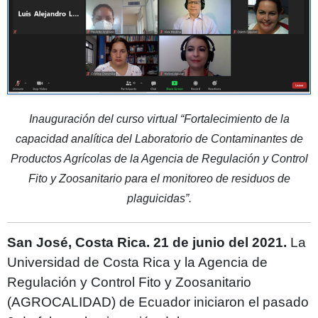
Inauguración del curso virtual “Fortalecimiento de la
capacidad analítica del Laboratorio de Contaminantes de
Productos Agrícolas de la Agencia de Regulación y Control
Fito y Zoosanitario para el monitoreo de residuos de
plaguicidas”.
San José, Costa Rica. 21 de junio del 2021.
La
Universidad de Costa Rica y la Agencia de
Regulación y Control Fito y Zoosanitario
(AGROCALIDAD) de Ecuador iniciaron el pasado