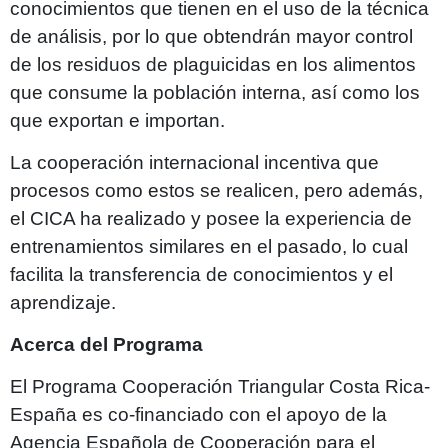
conocimientos que tienen en el uso de la técnica
de análisis, por lo que obtendrán mayor control
de los residuos de plaguicidas en los alimentos
que consume la población interna, así como los
que exportan e importan.
La cooperación internacional incentiva que
procesos como estos se realicen, pero además,
el CICA ha realizado y posee la experiencia de
entrenamientos similares en el pasado, lo cual
facilita la transferencia de conocimientos y el
aprendizaje.
Acerca del Programa
El Programa Cooperación Triangular Costa Rica-
España es co-financiado con el apoyo de la
Agencia Española de Cooperación para el