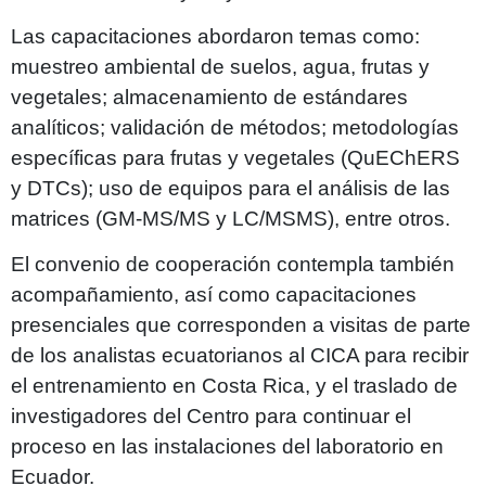
Las capacitaciones abordaron temas como:
muestreo ambiental de suelos, agua, frutas y
vegetales; almacenamiento de estándares
analíticos; validación de métodos; metodologías
específicas para frutas y vegetales (QuEChERS
y DTCs); uso de equipos para el análisis de las
matrices (GM-MS/MS y LC/MSMS), entre otros.
El convenio de cooperación contempla también
acompañamiento, así como capacitaciones
presenciales que corresponden a visitas de parte
de los analistas ecuatorianos al CICA para recibir
el entrenamiento en Costa Rica, y el traslado de
investigadores del Centro para continuar el
proceso en las instalaciones del laboratorio en
Ecuador.