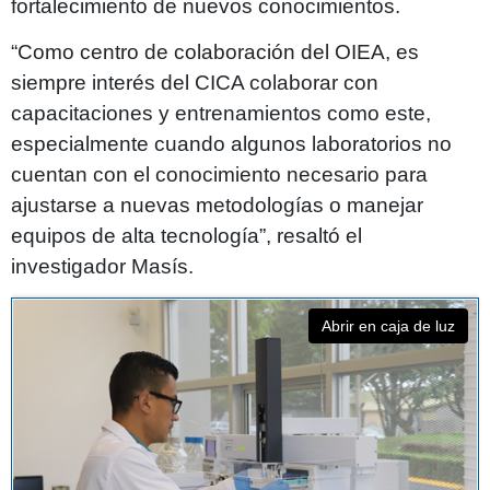
fortalecimiento de nuevos conocimientos.
“Como centro de colaboración del OIEA, es
siempre interés del CICA colaborar con
capacitaciones y entrenamientos como este,
especialmente cuando algunos laboratorios no
cuentan con el conocimiento necesario para
ajustarse a nuevas metodologías o manejar
equipos de alta tecnología”, resaltó el
investigador Masís.
Abrir en caja de luz