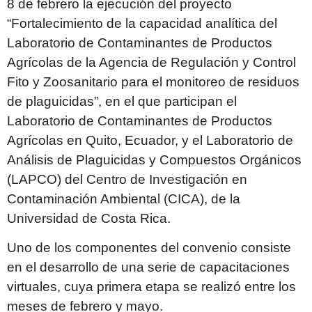
8 de febrero la ejecución del proyecto
“Fortalecimiento de la capacidad analítica del
Laboratorio de Contaminantes de Productos
Agrícolas de la Agencia de Regulación y Control
Fito y Zoosanitario para el monitoreo de residuos
de plaguicidas”, en el que participan el
Laboratorio de Contaminantes de Productos
Agrícolas en Quito, Ecuador, y el Laboratorio de
Análisis de Plaguicidas y Compuestos Orgánicos
(LAPCO) del Centro de Investigación en
Contaminación Ambiental (CICA), de la
Universidad de Costa Rica.
Uno de los componentes del convenio consiste
en el desarrollo de una serie de capacitaciones
virtuales, cuya primera etapa se realizó entre los
meses de febrero y mayo.