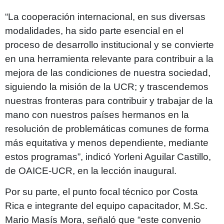
“La cooperación internacional, en sus diversas
modalidades, ha sido parte esencial en el
proceso de desarrollo institucional y se convierte
en una herramienta relevante para contribuir a la
mejora de las condiciones de nuestra sociedad,
siguiendo la misión de la UCR; y trascendemos
nuestras fronteras para contribuir y trabajar de la
mano con nuestros países hermanos en la
resolución de problemáticas comunes de forma
más equitativa y menos dependiente, mediante
estos programas”, indicó Yorleni Aguilar Castillo,
de OAICE-UCR, en la lección inaugural.
Por su parte, el punto focal técnico por Costa
Rica e integrante del equipo capacitador, M.Sc.
Mario Masís Mora, señaló que “este convenio