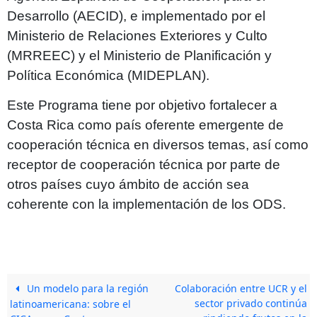
Desarrollo (AECID), e implementado por el
Ministerio de Relaciones Exteriores y Culto
(MRREEC) y el Ministerio de Planificación y
Política Económica (MIDEPLAN).
Este Programa tiene por objetivo fortalecer a
Costa Rica como país oferente emergente de
cooperación técnica en diversos temas, así como
receptor de cooperación técnica por parte de
otros países cuyo ámbito de acción sea
coherente con la implementación de los ODS.
Un modelo para la región
Colaboración entre UCR y el
sector privado continúa
latinoamericana: sobre el