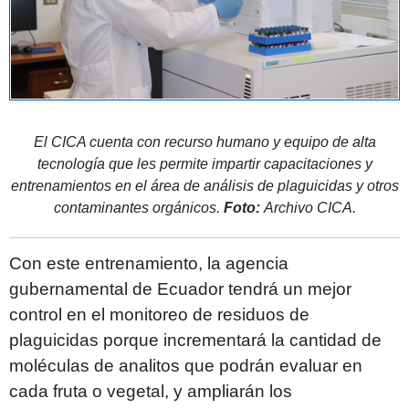
El CICA cuenta con recurso humano y equipo de alta
tecnología que les permite impartir capacitaciones y
entrenamientos en el área de análisis de plaguicidas y otros
contaminantes orgánicos.
Foto:
Archivo CICA.
Con este entrenamiento, la agencia
gubernamental de Ecuador tendrá un mejor
control en el monitoreo de residuos de
plaguicidas porque incrementará la cantidad de
moléculas de analitos que podrán evaluar en
cada fruta o vegetal, y ampliarán los