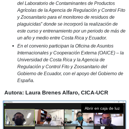
del Laboratorio de Contaminantes de Productos
Agrícolas de la Agencia de Regulación y Control Fito
y Zoosanitario para el monitoreo de residuos de
plaguicidas
”
donde se incorporó la realización de
este curso y entrenamiento por un periodo de más de
un año y medio entre Costa Rica y Ecuador.
En el convenio participan la Oficina de Asuntos
Internacionales y Cooperación Externa (OAICE) – la
Universidad de Costa Rica y la Agencia de
Regulación y Control Fito y Zoosanitario del
Gobierno de Ecuador
, con el apoyo del Gobierno de
España.
Autora: Laura Brenes Alfaro, CICA-UCR
Abrir en caja de luz