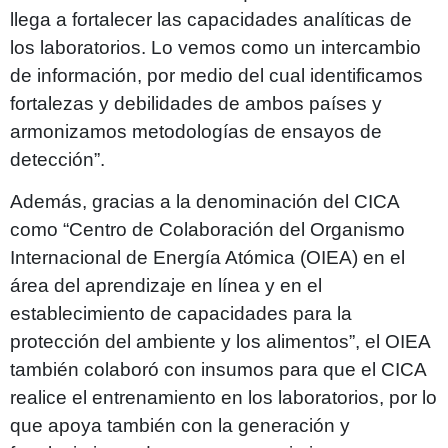
llega a fortalecer las capacidades analíticas de
los laboratorios. Lo vemos como un intercambio
de información, por medio del cual identificamos
fortalezas y debilidades de ambos países y
armonizamos metodologías de ensayos de
detección”.
Además, gracias a la denominación del CICA
como “Centro de Colaboración del Organismo
Internacional de Energía Atómica (OIEA) en el
área del aprendizaje en línea y en el
establecimiento de capacidades para la
protección del ambiente y los alimentos”, el OIEA
también colaboró con insumos para que el CICA
realice el entrenamiento en los laboratorios, por lo
que apoya también con la generación y