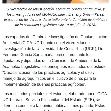
El Vicerrector de Investigación, Fernando García Santamaría, y
los investigadores del CICA-UCR, Laura Brenes y Greivin Pérez,
presentaron los detalles del estudio ante la Comisión de Ambiente
de la Asamblea Legislativa este 19 de julio de 2018.
Los expertos del Centro de Investigación de Contaminación
Ambiental (CICA-UCR) junto con el vicerrector de
Investigación de la Universidad de Costa Rica (UCR), Dr.
Fernando García Santamaría, presentaron ante los
diputados y diputadas de la Comisión de Ambiente de la
Asamblea Legislativa los principales resultados del estudio
“Caracterización de las prácticas agrícolas y el uso y
manejo de agroquímicos en el cultivo de piña, para la
implementación de buenas prácticas agrícolas”.
Los resultados parciales del estudio, elaborado por el CICA-
UCR para el Servicio Fitosanitario del Estado (SFE), se
dieron a conocer a la opinión púbica el mes pasado. Estos