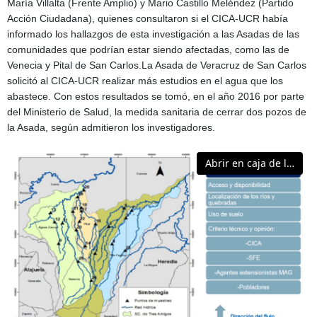
María Villalta (Frente Amplio) y Mario Castillo Meléndez (Partido
Acción Ciudadana), quienes consultaron si el CICA-UCR había
informado los hallazgos de esta investigación a las Asadas de las
comunidades que podrían estar siendo afectadas, como las de
Venecia y Pital de San Carlos.La Asada de Veracruz de San Carlos
solicitó al CICA-UCR realizar más estudios en el agua que los
abastece. Con estos resultados se tomó, en el año 2016 por parte
del Ministerio de Salud, la medida sanitaria de cerrar dos pozos de
la Asada, según admitieron los investigadores.
Abrir en caja de luz