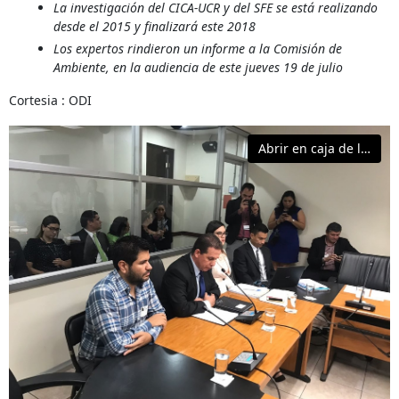
La investigación del CICA-UCR y del SFE se está realizando
desde el 2015 y finalizará este 2018
Los expertos rindieron un informe a la Comisión de
Ambiente, en la audiencia de este jueves 19 de julio
Cortesia : ODI
Abrir en caja de luz