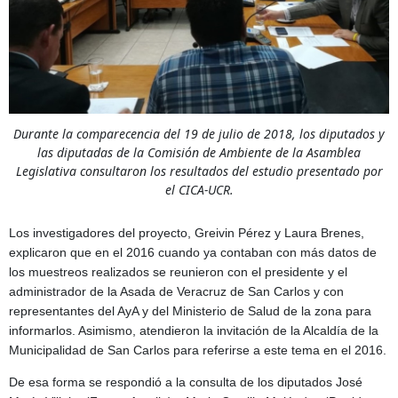
Durante la comparecencia del 19 de julio de 2018, los diputados y
las diputadas de la Comisión de Ambiente de la Asamblea
Legislativa consultaron los resultados del estudio presentado por
el CICA-UCR.
Los investigadores del proyecto, Greivin Pérez y Laura Brenes,
explicaron que en el 2016 cuando ya contaban con más datos de
los muestreos realizados se reunieron con el presidente y el
administrador de la Asada de Veracruz de San Carlos y con
representantes del AyA y del Ministerio de Salud de la zona para
informarlos. Asimismo, atendieron la invitación de la Alcaldía de la
Municipalidad de San Carlos para referirse a este tema en el 2016.
De esa forma se respondió a la consulta de los diputados José