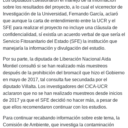
Los diputados cuestionaron el manejo de la información
sobre los resultados del proyecto, a lo cual el vicerrector de
Investigación de la Universidad, Fernando García, aclaró
que aunque la carta de entendimiento entre la UCR y el
SFE para realizar el proyecto no incluye una cláusula de
confidencialidad, sí existía un acuerdo verbal de que sería el
Servicio Fitosanitario del Estado (SFE) la institución que
manejaría la información y divulgación del estudio.
Por su parte, la diputada de Liberación Nacional Aida
Montiel consultó si se han realizado más muestreos
después de la prohibición del bromacil que hizo el Gobierno
en mayo de 2017, tal consulta fue secundada por el
diputado Villalta. Los investigadores del CICA-UCR
aclararon que no se han realizado muestreos desde inicios
de 2017 ya que el SFE decidió no hacer más, a pesar de
que ellos recomendaron continuar con los estudios.
Para continuar recabando información sobre este tema, la
Comisión de Ambiente, que investiga la contaminación