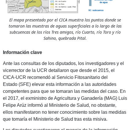
El mapa presentado por el CICA muestra los puntos donde se
tomaron las muestras de aguas superficiales a lo largo de las
subcuencas de los ríos Tres amigos, río Cuarto, río Toro y río
Sahino, quebrada Pital.
Información clave
Ante las consultas de los diputados, los investigadores y el
vicerrector de la UCR detallaron que desde el 2015, el
CICA-UCR recomendó al Servicio Fitosanitario del
Estado (SFE) elevar esta información a las autoridades
competentes para que se tomaran las medidas del caso. En
el 2017, el exministro de Agricultura y Ganadería (MAG) Luis
Felipe Arúz informó al Ministerio de Salud, no obstante,
ellos manifestaron no tener conocimiento sobre las medidas
que tomaría el Ministerio de Salud tras esta misiva.