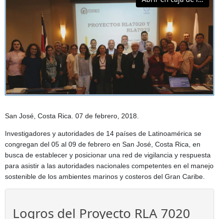
San José, Costa Rica. 07 de febrero, 2018.
Investigadores y autoridades de 14 países de Latinoamérica se
congregan del 05 al 09 de febrero en San José, Costa Rica, en
busca de establecer y posicionar una red de vigilancia y respuesta
para asistir a las autoridades nacionales competentes en el manejo
sostenible de los ambientes marinos y costeros del Gran Caribe.
Logros del Proyecto RLA 7020