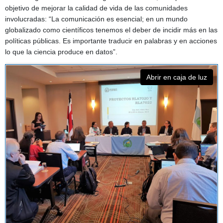
objetivo de mejorar la calidad de vida de las comunidades
involucradas: “La comunicación es esencial; en un mundo
globalizado como científicos tenemos el deber de incidir más en las
políticas públicas. Es importante traducir en palabras y en acciones
lo que la ciencia produce en datos”.
Abrir en caja de luz