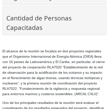
Cantidad de Personas
Capacitadas
El alcance de la reunión se focaliza en dos proyectos regionales
que el Organismo Internacional de Energía Atómica (OIEA) lleva
con 16 países de Latinoamérica y El Caribe, en particular, el cierre
del proyecto de cooperación RLA7020 “Establecimiento de la red
de observación para la acidificación de los océanos y su impacto
en el florecimiento de algas tóxicas, usando técnicas isotópicas y
nucleares”, y la primera reunión de coordinación del proyecto
RLA7022: “Fortalecimiento de la vigilancia y respuesta regional
para entornos marinos y costeros sostenibles. (ARCAL CXLV)”.
Uno de los principales resultados de la reunión será evaluar el
cumplimiento de los resultados esperados del proyecto, identificar