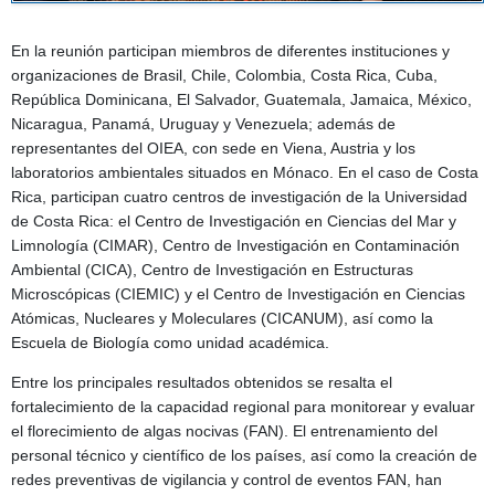
En la reunión participan miembros de diferentes instituciones y
organizaciones de Brasil, Chile, Colombia, Costa Rica, Cuba,
República Dominicana, El Salvador, Guatemala, Jamaica, México,
Nicaragua, Panamá, Uruguay y Venezuela; además de
representantes del OIEA, con sede en Viena, Austria y los
laboratorios ambientales situados en Mónaco. En el caso de Costa
Rica, participan cuatro centros de investigación de la Universidad
de Costa Rica: el Centro de Investigación en Ciencias del Mar y
Limnología (CIMAR), Centro de Investigación en Contaminación
Ambiental (CICA), Centro de Investigación en Estructuras
Microscópicas (CIEMIC) y el Centro de Investigación en Ciencias
Atómicas, Nucleares y Moleculares (CICANUM), así como la
Escuela de Biología como unidad académica.
Entre los principales resultados obtenidos se resalta el
fortalecimiento de la capacidad regional para monitorear y evaluar
el florecimiento de algas nocivas (FAN). El entrenamiento del
personal técnico y científico de los países, así como la creación de
redes preventivas de vigilancia y control de eventos FAN, han