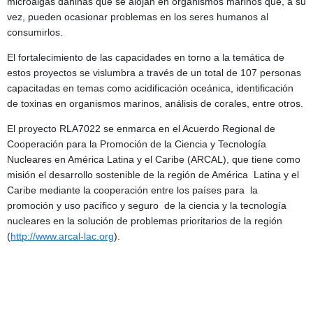
microalgas dañinas que se alojan en organismos marinos que, a su
vez, pueden ocasionar problemas en los seres humanos al
consumirlos.
El fortalecimiento de las capacidades en torno a la temática de
estos proyectos se vislumbra a través de un total de 107 personas
capacitadas en temas como acidificación oceánica, identificación
de toxinas en organismos marinos, análisis de corales, entre otros.
El proyecto RLA7022 se enmarca en el Acuerdo Regional de
Cooperación para la Promoción de la Ciencia y Tecnología
Nucleares en América Latina y el Caribe (ARCAL), que tiene como
misión el desarrollo sostenible de la región de América Latina y el
Caribe mediante la cooperación entre los países para la
promoción y uso pacífico y seguro de la ciencia y la tecnología
nucleares en la solución de problemas prioritarios de la región
(
http://www.arcal-lac.org
).