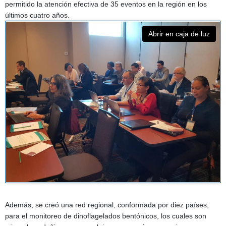
permitido la atención efectiva de 35 eventos en la región en los
últimos cuatro años.
Abrir en caja de luz
Además, se creó una red regional, conformada por diez países,
para el monitoreo de dinoflagelados bentónicos, los cuales son