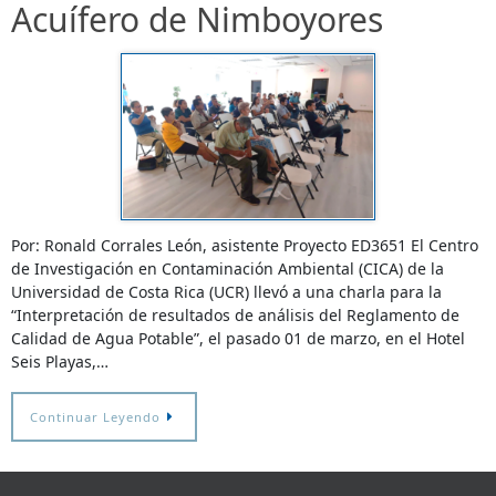
Acuífero de Nimboyores
Por: Ronald Corrales León, asistente Proyecto ED3651 El Centro
de Investigación en Contaminación Ambiental (CICA) de la
Universidad de Costa Rica (UCR) llevó a una charla para la
“Interpretación de resultados de análisis del Reglamento de
Calidad de Agua Potable”, el pasado 01 de marzo, en el Hotel
Seis Playas,…
Continuar Leyendo