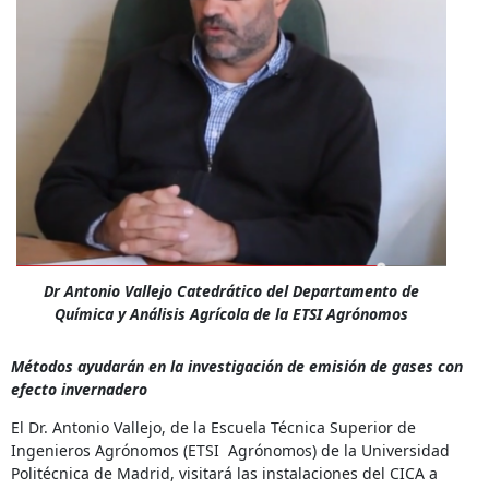
Dr Antonio Vallejo Catedrático del Departamento de
Química y Análisis Agrícola de la ETSI Agrónomos
Métodos ayudarán en la investigación de emisión de gases con
efecto invernadero
El Dr. Antonio Vallejo, de la Escuela Técnica Superior de
Ingenieros Agrónomos (ETSI Agrónomos) de la Universidad
Politécnica de Madrid, visitará las instalaciones del CICA a