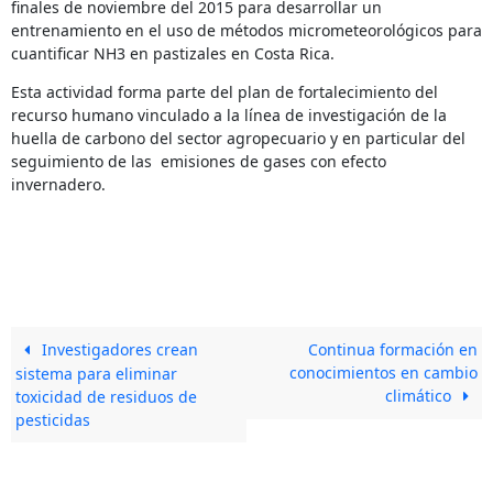
finales de noviembre del 2015 para desarrollar un
entrenamiento en el uso de métodos micrometeorológicos para
cuantificar NH3 en pastizales en Costa Rica.
Esta actividad forma parte del plan de fortalecimiento del
recurso humano vinculado a la línea de investigación de la
huella de carbono del sector agropecuario y en particular del
seguimiento de las emisiones de gases con efecto
invernadero.
Investigadores crean
Continua formación en
conocimientos en cambio
sistema para eliminar
climático
toxicidad de residuos de
pesticidas