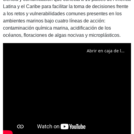
Latina y el Caribe para facilitar la toma de decisiones frente
a los retos y vulnerabilidades comunes presentes en los
ambientes marinos bajo cuatro líneas de acción:
contaminación química marina, acidificación de los
océanos, floraciones de algas nocivas y microplásticos.
Abrir en caja de luz