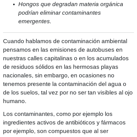
Hongos que degradan materia orgánica
podrían eliminar contaminantes
emergentes.
Cuando hablamos de contaminación ambiental
pensamos en las emisiones de autobuses en
nuestras calles capitalinas o en los acumulados
de residuos sólidos en las hermosas playas
nacionales, sin embargo, en ocasiones no
tenemos presente la contaminación del agua o
de los suelos, tal vez por no ser tan visibles al ojo
humano.
Los contaminantes, como por ejemplo los
ingredientes activos de antibióticos y fármacos
por ejemplo, son compuestos que al ser