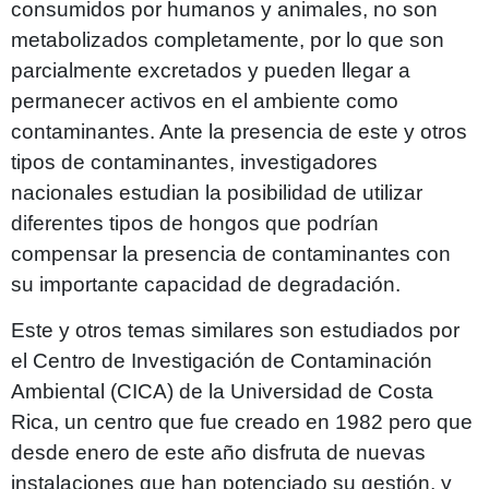
consumidos por humanos y animales, no son
metabolizados completamente, por lo que son
parcialmente excretados y pueden llegar a
permanecer activos en el ambiente como
contaminantes. Ante la presencia de este y otros
tipos de contaminantes, investigadores
nacionales estudian la posibilidad de utilizar
diferentes tipos de hongos que podrían
compensar la presencia de contaminantes con
su importante capacidad de degradación.
Este y otros temas similares son estudiados por
el Centro de Investigación de Contaminación
Ambiental (CICA) de la Universidad de Costa
Rica, un centro que fue creado en 1982 pero que
desde enero de este año disfruta de nuevas
instalaciones que han potenciado su gestión, y