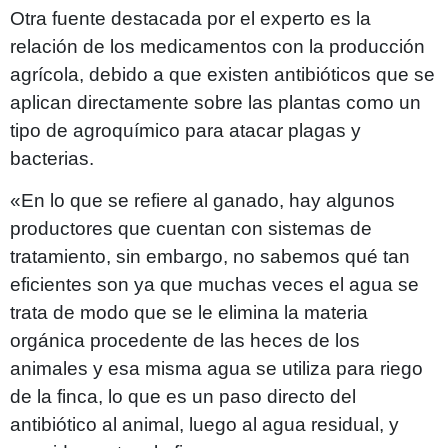
Otra fuente destacada por el experto es la
relación de los medicamentos con la producción
agrícola, debido a que existen antibióticos que se
aplican directamente sobre las plantas como un
tipo de agroquímico para atacar plagas y
bacterias.
«En lo que se refiere al ganado, hay algunos
productores que cuentan con sistemas de
tratamiento, sin embargo, no sabemos qué tan
eficientes son ya que muchas veces el agua se
trata de modo que se le elimina la materia
orgánica procedente de las heces de los
animales y esa misma agua se utiliza para riego
de la finca, lo que es un paso directo del
antibiótico al animal, luego al agua residual, y