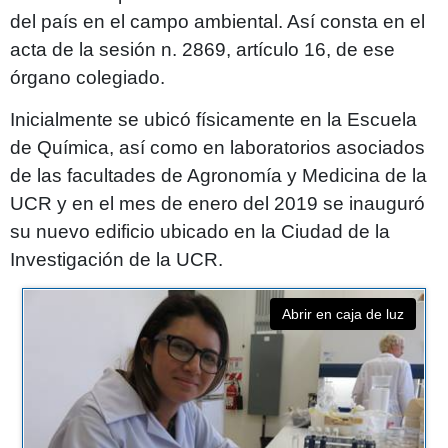
del país en el campo ambiental. Así consta en el
acta de la sesión n. 2869, artículo 16, de ese
órgano colegiado.
Inicialmente se ubicó físicamente en la Escuela
de Química, así como en laboratorios asociados
de las facultades de Agronomía y Medicina de la
UCR y en el mes de enero del 2019 se inauguró
su nuevo edificio ubicado en la Ciudad de la
Investigación de la UCR.
Abrir en caja de luz