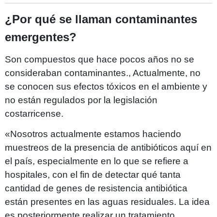
¿Por qué se llaman contaminantes
emergentes?
Son compuestos que hace pocos años no se
consideraban contaminantes., Actualmente, no
se conocen sus efectos tóxicos en el ambiente y
no están regulados por la legislación
costarricense.
«Nosotros actualmente estamos haciendo
muestreos de la presencia de antibióticos aquí en
el país, especialmente en lo que se refiere a
hospitales, con el fin de detectar qué tanta
cantidad de genes de resistencia antibiótica
están presentes en las aguas residuales. La idea
es posteriormente realizar un tratamiento