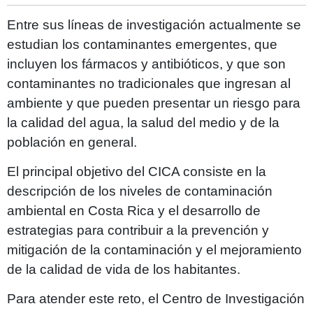
Entre sus líneas de investigación actualmente se
estudian los contaminantes emergentes, que
incluyen los fármacos y antibióticos, y que son
contaminantes no tradicionales que ingresan al
ambiente y que pueden presentar un riesgo para
la calidad del agua, la salud del medio y de la
población en general.
El principal objetivo del CICA consiste en la
descripción de los niveles de contaminación
ambiental en Costa Rica y el desarrollo de
estrategias para contribuir a la prevención y
mitigación de la contaminación y el mejoramiento
de la calidad de vida de los habitantes.
Para atender este reto, el Centro de Investigación