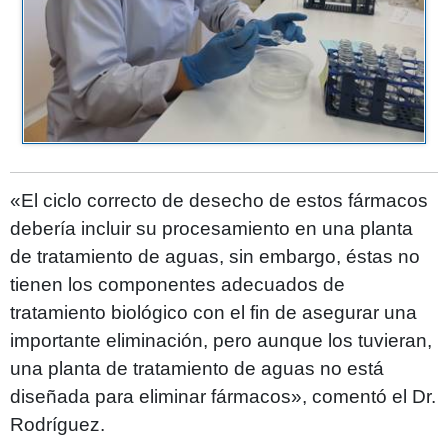
«El ciclo correcto de desecho de estos fármacos
debería incluir su procesamiento en una planta
de tratamiento de aguas, sin embargo, éstas no
tienen los componentes adecuados de
tratamiento biológico con el fin de asegurar una
importante eliminación, pero aunque los tuvieran,
una planta de tratamiento de aguas no está
diseñada para eliminar fármacos», comentó el Dr.
Rodríguez.