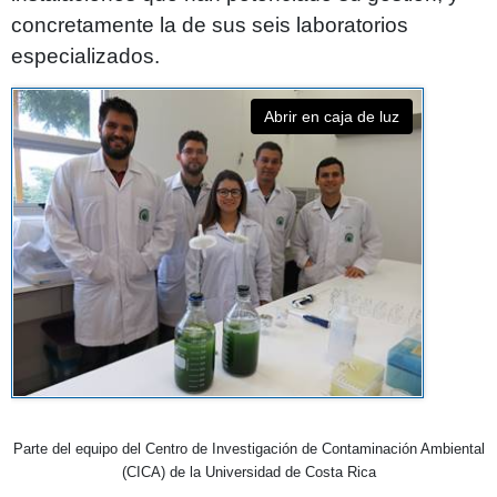
concretamente la de sus seis laboratorios
especializados.
Abrir en caja de luz
Parte del equipo del Centro de Investigación de Contaminación Ambiental
(CICA) de la Universidad de Costa Rica