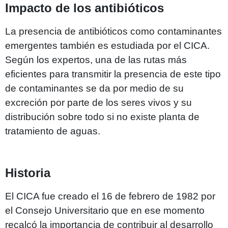
Impacto de los antibióticos
La presencia de antibióticos como contaminantes
emergentes también es estudiada por el CICA.
Según los expertos, una de las rutas más
eficientes para transmitir la presencia de este tipo
de contaminantes se da por medio de su
excreción por parte de los seres vivos y su
distribución sobre todo si no existe planta de
tratamiento de aguas.
Historia
El CICA fue creado el 16 de febrero de 1982 por
el Consejo Universitario que en ese momento
recalcó la importancia de contribuir al desarrollo