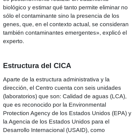
biológico y estimar qué tanto permite eliminar no
sólo el contaminante sino la presencia de los
genes, que, en el contexto actual, se consideran
también contaminantes emergentes», explicó el
experto.
Estructura del CICA
Aparte de la estructura administrativa y la
dirección, el Centro cuenta con seis unidades
(laboratorios) que son: Calidad de aguas (LCA),
que es reconocido por la Environmental
Protection Agency de los Estados Unidos (EPA) y
la Agencia de los Estados Unidos para el
Desarrollo Internacional (USAID), como