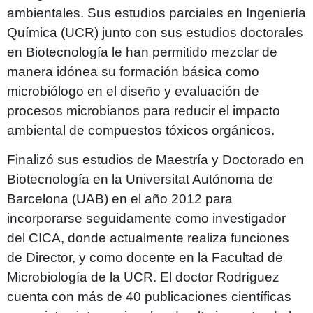
ambientales. Sus estudios parciales en Ingeniería
Química (UCR) junto con sus estudios doctorales
en Biotecnología le han permitido mezclar de
manera idónea su formación básica como
microbiólogo en el diseño y evaluación de
procesos microbianos para reducir el impacto
ambiental de compuestos tóxicos orgánicos.
Finalizó sus estudios de Maestría y Doctorado en
Biotecnología en la Universitat Autónoma de
Barcelona (UAB) en el año 2012 para
incorporarse seguidamente como investigador
del CICA, donde actualmente realiza funciones
de Director, y como docente en la Facultad de
Microbiología de la UCR. El doctor Rodríguez
cuenta con más de 40 publicaciones científicas