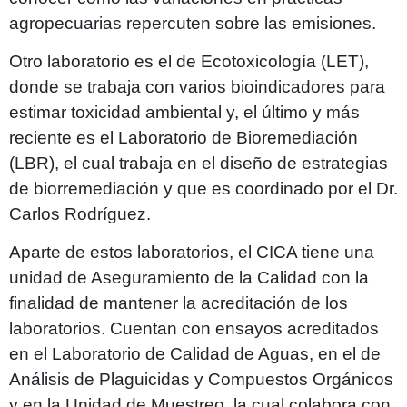
agropecuarias repercuten sobre las emisiones.
Otro laboratorio es el de Ecotoxicología (LET),
donde se trabaja con varios bioindicadores para
estimar toxicidad ambiental y, el último y más
reciente es el Laboratorio de Bioremediación
(LBR), el cual trabaja en el diseño de estrategias
de biorremediación y que es coordinado por el Dr.
Carlos Rodríguez.
Aparte de estos laboratorios, el CICA tiene una
unidad de Aseguramiento de la Calidad con la
finalidad de mantener la acreditación de los
laboratorios. Cuentan con ensayos acreditados
en el Laboratorio de Calidad de Aguas, en el de
Análisis de Plaguicidas y Compuestos Orgánicos
y en la Unidad de Muestreo, la cual colabora con