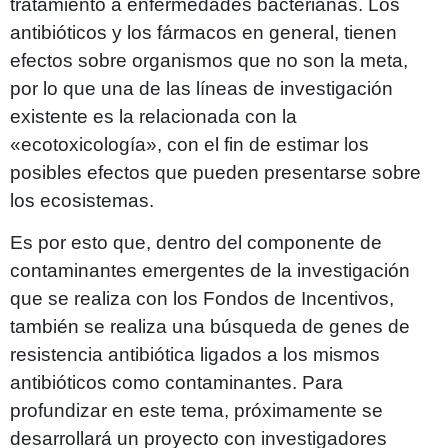
tratamiento a enfermedades bacterianas. Los
antibióticos y los fármacos en general, tienen
efectos sobre organismos que no son la meta,
por lo que una de las líneas de investigación
existente es la relacionada con la
«ecotoxicología», con el fin de estimar los
posibles efectos que pueden presentarse sobre
los ecosistemas.
Es por esto que, dentro del componente de
contaminantes emergentes de la investigación
que se realiza con los Fondos de Incentivos,
también se realiza una búsqueda de genes de
resistencia antibiótica ligados a los mismos
antibióticos como contaminantes. Para
profundizar en este tema, próximamente se
desarrollará un proyecto con investigadores