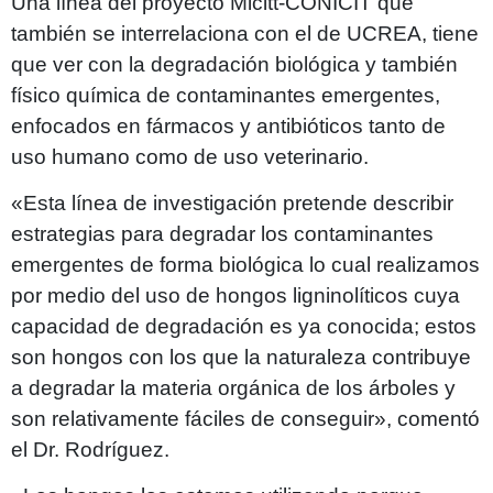
Una línea del proyecto Micitt-CONICIT que
también se interrelaciona con el de UCREA, tiene
que ver con la degradación biológica y también
físico química de contaminantes emergentes,
enfocados en fármacos y antibióticos tanto de
uso humano como de uso veterinario.
«Esta línea de investigación pretende describir
estrategias para degradar los contaminantes
emergentes de forma biológica lo cual realizamos
por medio del uso de hongos ligninolíticos cuya
capacidad de degradación es ya conocida; estos
son hongos con los que la naturaleza contribuye
a degradar la materia orgánica de los árboles y
son relativamente fáciles de conseguir», comentó
el Dr. Rodríguez.