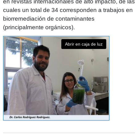
en revistas internacionales de alto impacto, de las
cuales un total de 34 corresponden a trabajos en
biorremediación de contaminantes
(principalmente orgánicos).
Abrir en caja de luz