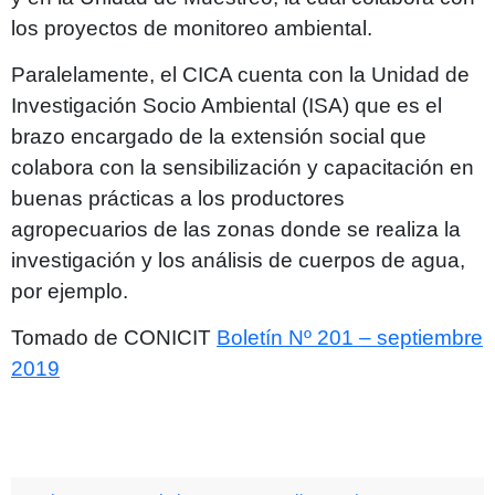
los proyectos de monitoreo ambiental.
Paralelamente, el CICA cuenta con la Unidad de
Investigación Socio Ambiental (ISA) que es el
brazo encargado de la extensión social que
colabora con la sensibilización y capacitación en
buenas prácticas a los productores
agropecuarios de las zonas donde se realiza la
investigación y los análisis de cuerpos de agua,
por ejemplo.
Tomado de CONICIT
Boletín Nº 201 – septiembre
2019