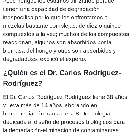
«Los hongos los estamos utilizando porque
tienen una capacidad de degradación
inespecífica por lo que los enfrentamos a
mezclas bastante complejas, de diez o quince
compuestos a la vez; muchos de los compuestos
reaccionan, algunos son absorbidos por la
biomasa del hongo y otros son absorbidos y
degradados», explicó el experto.
¿Quién es el Dr. Carlos Rodríguez-
Rodríguez?
El Dr. Carlos Rodríguez Rodríguez tiene 38 años
y lleva más de 14 años laborando en
biorremediación, rama de la Biotecnología
dedicada al diseño de procesos biológicos para
la degradación-eliminación de contaminantes