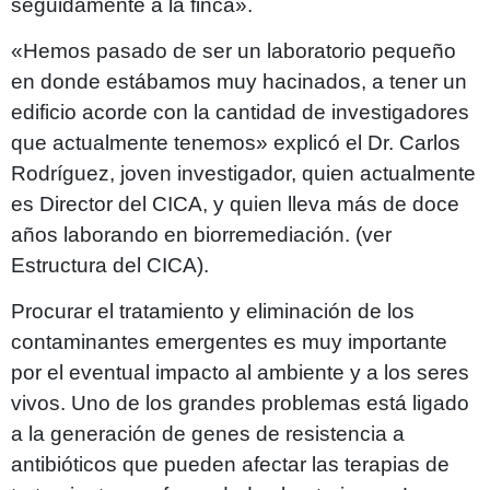
seguidamente a la finca».
«Hemos pasado de ser un laboratorio pequeño
en donde estábamos muy hacinados, a tener un
edificio acorde con la cantidad de investigadores
que actualmente tenemos» explicó el Dr. Carlos
Rodríguez, joven investigador, quien actualmente
es Director del CICA, y quien lleva más de doce
años laborando en biorremediación. (ver
Estructura del CICA).
Procurar el tratamiento y eliminación de los
contaminantes emergentes es muy importante
por el eventual impacto al ambiente y a los seres
vivos. Uno de los grandes problemas está ligado
a la generación de genes de resistencia a
antibióticos que pueden afectar las terapias de