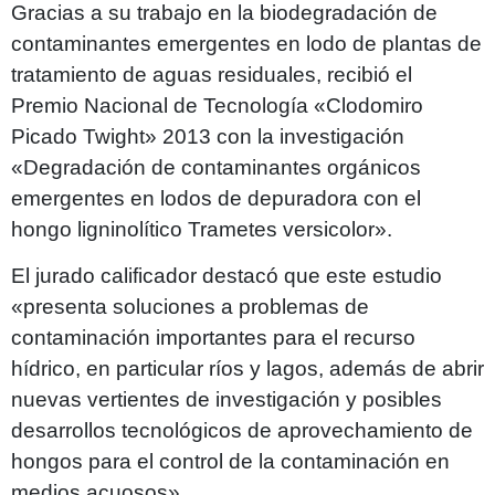
Gracias a su trabajo en la biodegradación de
contaminantes emergentes en lodo de plantas de
tratamiento de aguas residuales, recibió el
Premio Nacional de Tecnología «Clodomiro
Picado Twight» 2013 con la investigación
«Degradación de contaminantes orgánicos
emergentes en lodos de depuradora con el
hongo ligninolítico Trametes versicolor».
El jurado calificador destacó que este estudio
«presenta soluciones a problemas de
contaminación importantes para el recurso
hídrico, en particular ríos y lagos, además de abrir
nuevas vertientes de investigación y posibles
desarrollos tecnológicos de aprovechamiento de
hongos para el control de la contaminación en
medios acuosos».