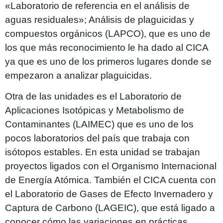
«Laboratorio de referencia en el análisis de
aguas residuales»; Análisis de plaguicidas y
compuestos orgánicos (LAPCO), que es uno de
los que más reconocimiento le ha dado al CICA
ya que es uno de los primeros lugares donde se
empezaron a analizar plaguicidas.
Otra de las unidades es el Laboratorio de
Aplicaciones Isotópicas y Metabolismo de
Contaminantes (LAIMEC) que es uno de los
pocos laboratorios del país que trabaja con
isótopos estables. En esta unidad se trabajan
proyectos ligados con el Organismo Internacional
de Energía Atómica. También el CICA cuenta con
el Laboratorio de Gases de Efecto Invernadero y
Captura de Carbono (LAGEIC), que está ligado a
conocer cómo las variaciones en prácticas