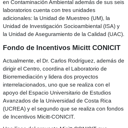
en Contaminación Ambiental además de sus seis
laboratorios cuenta con tres unidades
adicionales: la Unidad de Muestreo (UM), la
Unidad de Investigación Socioambiental (ISA) y
la Unidad de Aseguramiento de la Calidad (UAC).
Fondo de Incentivos Micitt CONICIT
Actualmente, el Dr. Carlos Rodríguez, además de
dirigir el Centro, coordina el Laboratorio de
Biorremediación y lidera dos proyectos
interrelacionados, uno que se realiza con el
apoyo del Espacio Universitario de Estudios
Avanzados de la Universidad de Costa Rica
(UCREA) y el segundo que se realiza con fondos
de Incentivos Micitt-CONICIT.