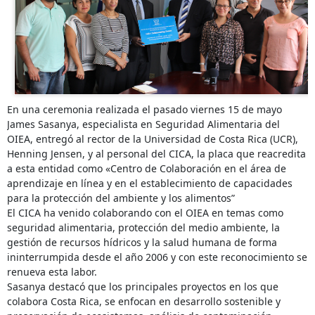
En una ceremonia realizada el pasado viernes 15 de mayo
James Sasanya, especialista en Seguridad Alimentaria del
OIEA, entregó al rector de la Universidad de Costa Rica (UCR),
Henning Jensen, y al personal del CICA, la placa que reacredita
a esta entidad como «Centro de Colaboración en el área de
aprendizaje en línea y en el establecimiento de capacidades
para la protección del ambiente y los alimentos”
El CICA ha venido colaborando con el OIEA en temas como
seguridad alimentaria, protección del medio ambiente, la
gestión de recursos hídricos y la salud humana de forma
ininterrumpida desde el año 2006 y con este reconocimiento se
renueva esta labor.
Sasanya destacó que los principales proyectos en los que
colabora Costa Rica, se enfocan en desarrollo sostenible y